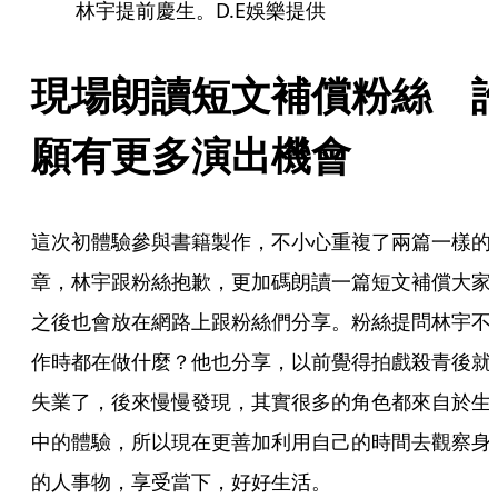
林宇提前慶生。D.E娛樂提供
現場朗讀短文補償粉絲 
願有更多演出機會
這次初體驗參與書籍製作，不小心重複了兩篇一樣的
章，林宇跟粉絲抱歉，更加碼朗讀一篇短文補償大家
之後也會放在網路上跟粉絲們分享。粉絲提問林宇不
作時都在做什麼？他也分享，以前覺得拍戲殺青後就
失業了，後來慢慢發現，其實很多的角色都來自於生
中的體驗，所以現在更善加利用自己的時間去觀察身
的人事物，享受當下，好好生活。