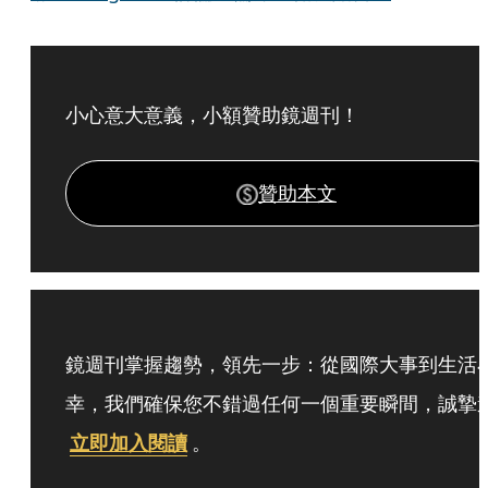
小心意大意義，小額贊助鏡週刊！
贊助本文
鏡週刊掌握趨勢，領先一步：從國際大事到生活
幸，我們確保您不錯過任何一個重要瞬間，誠摯
立即加入閱讀
。