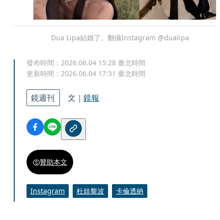
Dua Lipa結婚了。翻攝Instagram @dualipa
發布時間：
2026.06.04 15:28
臺北時間
更新時間：
2026.06.04 17:31
臺北時間
鏡週刊
文｜
鏡報
贊助本文
Instagram
杜娃黎波
卡倫透納