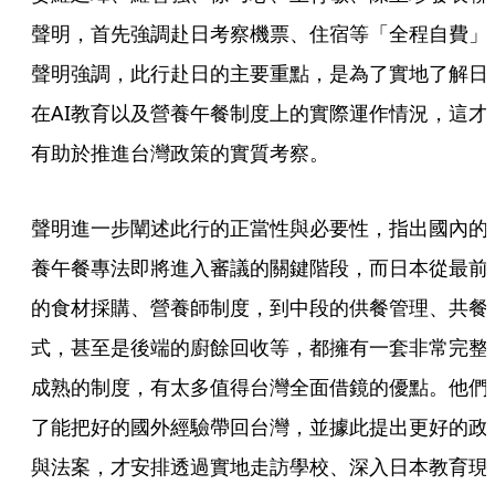
聲明，首先強調赴日考察機票、住宿等「全程自費」
聲明強調，此行赴日的主要重點，是為了實地了解日
在AI教育以及營養午餐制度上的實際運作情況，這才
有助於推進台灣政策的實質考察。
聲明進一步闡述此行的正當性與必要性，指出國內的
養午餐專法即將進入審議的關鍵階段，而日本從最前
的食材採購、營養師制度，到中段的供餐管理、共餐
式，甚至是後端的廚餘回收等，都擁有一套非常完整
成熟的制度，有太多值得台灣全面借鏡的優點。他們
了能把好的國外經驗帶回台灣，並據此提出更好的政
與法案，才安排透過實地走訪學校、深入日本教育現