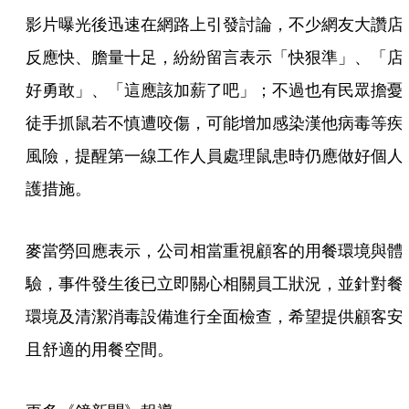
影片曝光後迅速在網路上引發討論，不少網友大讚店
反應快、膽量十足，紛紛留言表示「快狠準」、「店
好勇敢」、「這應該加薪了吧」；不過也有民眾擔憂
徒手抓鼠若不慎遭咬傷，可能增加感染漢他病毒等疾
風險，提醒第一線工作人員處理鼠患時仍應做好個人
護措施。
麥當勞回應表示，公司相當重視顧客的用餐環境與體
驗，事件發生後已立即關心相關員工狀況，並針對餐
環境及清潔消毒設備進行全面檢查，希望提供顧客安
且舒適的用餐空間。