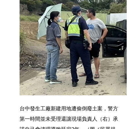
台中發生工廠新建用地遭偷倒廢土案，警方
第一時間並未受理還讓現場負責人（右）承