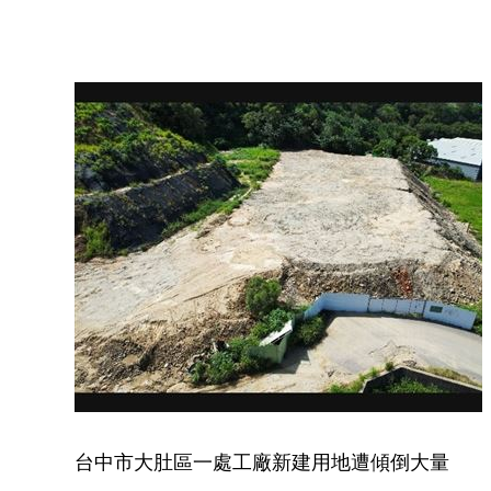
台中市大肚區一處工廠新建用地遭傾倒大量