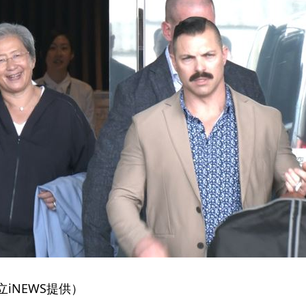
iNEWS提供）