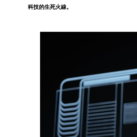
科技的生死火線。