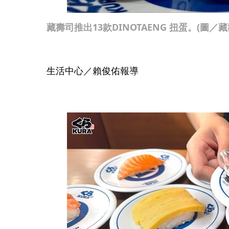
藏壽司推出13款DINOTAENG 扭蛋。(圖／
生活中心／賴俊佑報導