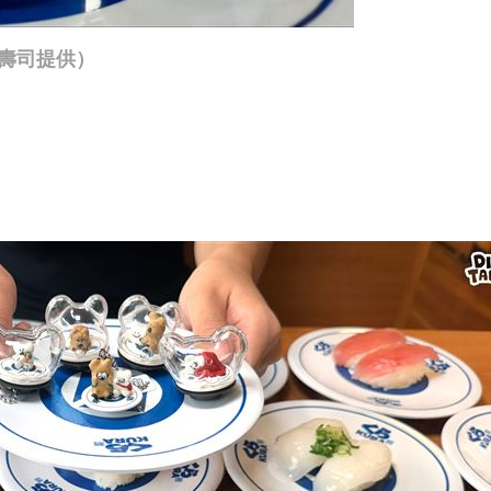
藏壽司提供）