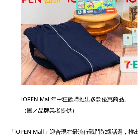
iOPEN Mall年中狂歡購推出多款優惠商品。
（圖／品牌業者提供）
「iOPEN Mall」迎合現在最流行戰鬥陀螺話題，推出