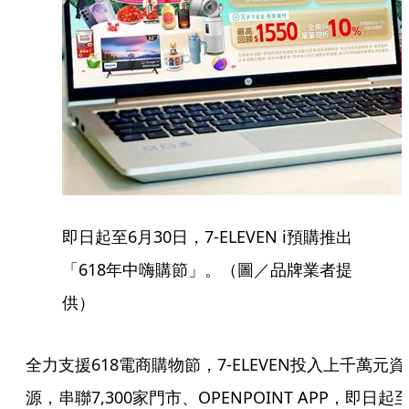
即日起至6月30日，7-ELEVEN i預購推出
「618年中嗨購節」。（圖／品牌業者提
供）
全力支援618電商購物節，7-ELEVEN投入上千萬元資
源，串聯7,300家門市、OPENPOINT APP，即日起至