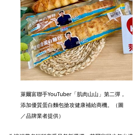
萊爾富聯手YouTuber「肌肉山山」第二彈，
添加優質蛋白麵包搶攻健康補給商機。（圖
／品牌業者提供）