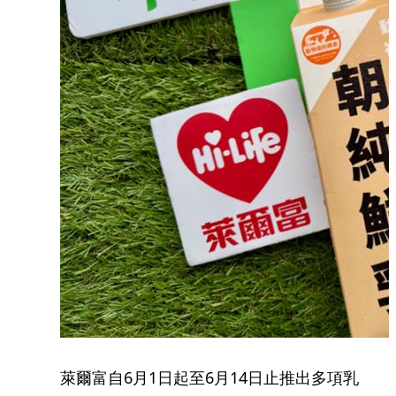
萊爾富自6月1日起至6月14日止推出多項乳