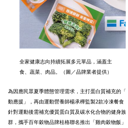
全家健康志向持續拓展多元單品，涵蓋主
食、蔬菜、肉品。（圖／品牌業者提供）
為因應民眾夏季體態管理需求，主打蛋白質補充的「
動應援」，再由運動營養師楊承樺監製2款冷凍餐食
針對運動後需補充優質蛋白質及碳水化合物的健身族
群，攜手百年穀物品牌桂格聯名推出「雞肉穀物飯」