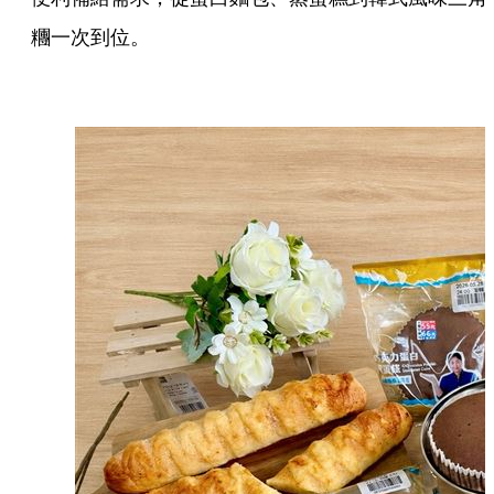
糰一次到位。