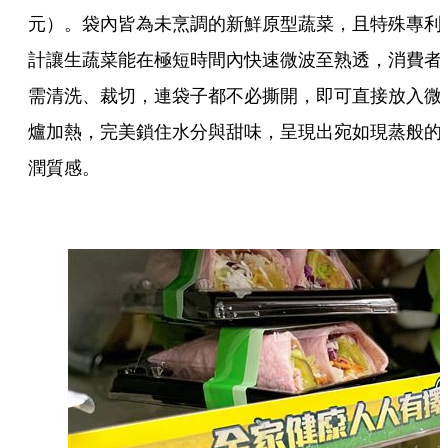
元）。袋內皆為未烹調的新鮮原型蔬菜，且特殊專利
計讓生蔬菜能在極短時間內快速微波至熟透，消費者
需清洗、裁切，連袋子都不必撕開，即可直接放入微
爐加熱，完美鎖住水分與甜味，呈現出宛如現蒸般的
潤質感。