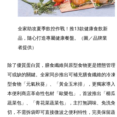
全家助攻夏季飲控作戰！推13款健康食飲新
品，隨心打造專屬健康餐盤。（圖／品牌業
者提供）
除了優質蛋白質，膳食纖維與原型食物更是體態管理
可或缺的關鍵。全家同步推出可補充膳食纖維的冷凍
型食物「元氣秋葵」、「黃金玉米排」，更獨家導入
本便利商店革命性包材「歐樂包」，首波推出「櫛瓜
蔬菜包」、「青花菜蔬菜包」，主打無調味、免洗免
切，不需拆袋即可直接微波之便利特性，完美保留蔬