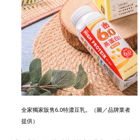
全家獨家販售6.0特濃豆乳。（圖／品牌業者
提供）