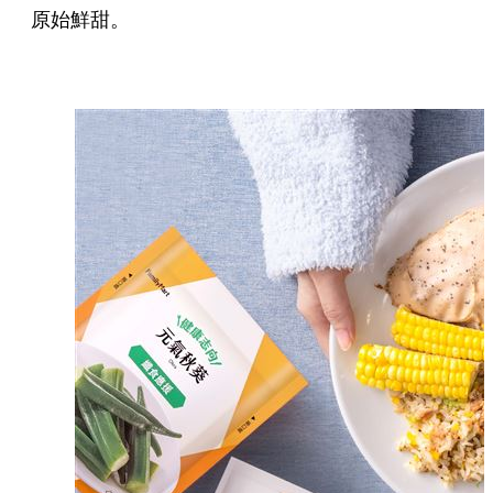
原始鮮甜。