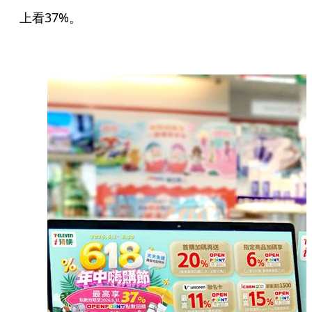
上看37%。