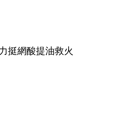
力挺網酸提油救火