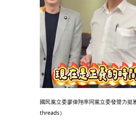
國民黨立委廖偉翔率同黨立委發聲力挺
threads）