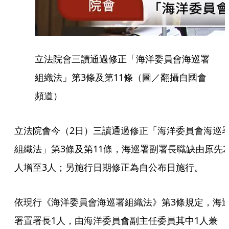
立法院會三讀通過修正「海洋委員會海巡署
組織法」第3條及第11條（圖／翻攝自國會
頻道）
立法院會今（2日）三讀通過修正「海洋委員會海巡
組織法」第3條及第11條，海巡署副署長職缺由原先2
人增至3人；另施行日期修正為自公布日施行。
依現行《海洋委員會海巡署組織法》第3條規定，海
署置署長1人，由海洋委員會副主任委員其中1人兼