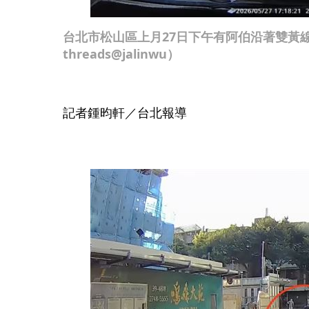
台北市松山區上月27日下午有阿伯沿著雙黃
threads@jalinwu）
記者鍾昀軒／台北報導