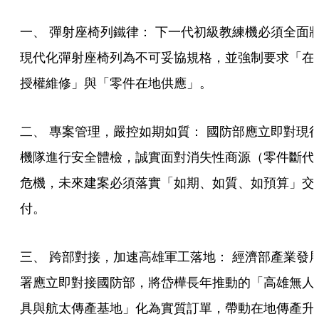
一、 彈射座椅列鐵律： 下一代初級教練機必須全面
現代化彈射座椅列為不可妥協規格，並強制要求「在
授權維修」與「零件在地供應」。
二、 專案管理，嚴控如期如質： 國防部應立即對現
機隊進行安全體檢，誠實面對消失性商源（零件斷代
危機，未來建案必須落實「如期、如質、如預算」交
付。
三、 跨部對接，加速高雄軍工落地： 經濟部產業發
署應立即對接國防部，將岱樺長年推動的「高雄無人
具與航太傳產基地」化為實質訂單，帶動在地傳產升