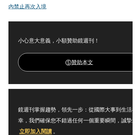
內禁止再次入境
小心意大意義，小額贊助鏡週刊！
贊助本文
鏡週刊掌握趨勢，領先一步：從國際大事到生活
幸，我們確保您不錯過任何一個重要瞬間，誠摯
立即加入閱讀
。