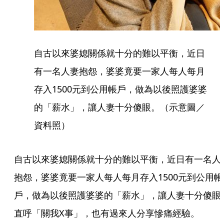
自古以來婆媳關係就十分的難以平衡，近日
有一名人妻抱怨，婆婆竟要一家人每人每月
存入1500元到公用帳戶，做為以後照護婆婆
的「薪水」，讓人妻十分傻眼。（示意圖／
資料照）
自古以來婆媳關係就十分的難以平衡，近日有一名人
抱怨，婆婆竟要一家人每人每月存入1500元到公用帳
戶，做為以後照護婆婆的「薪水」，讓人妻十分傻眼
直呼「關我X事」，也有過來人分享慘痛經驗。