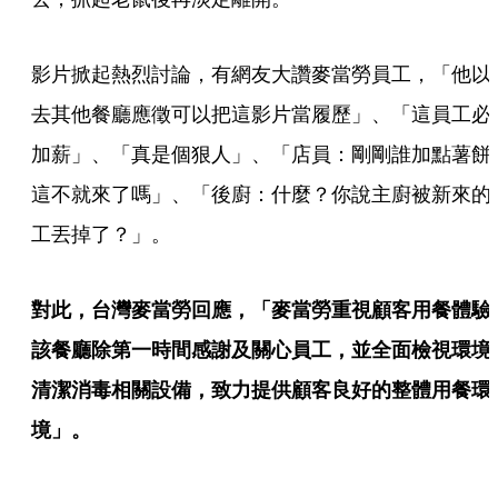
影片掀起熱烈討論，有網友大讚麥當勞員工，「他以
去其他餐廳應徵可以把這影片當履歷」、「這員工必
加薪」、「真是個狠人」、「店員：剛剛誰加點薯餅
這不就來了嗎」、「後廚：什麼？你說主廚被新來的
工丟掉了？」。
對此，台灣麥當勞回應，「麥當勞重視顧客用餐體驗
該餐廳除第一時間感謝及關心員工，並全面檢視環境
清潔消毒相關設備，致力提供顧客良好的整體用餐環
境」。