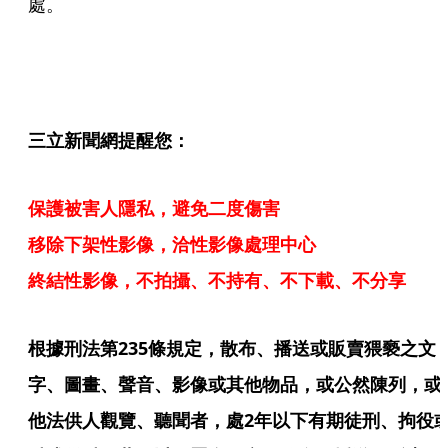
處。
三立新聞網提醒您：
保護被害人隱私，避免二度傷害
移除下架性影像，洽性影像處理中心
終結性影像，不拍攝、不持有、不下載、不分享
根據刑法第235條規定，散布、播送或販賣猥褻之文
字、圖畫、聲音、影像或其他物品，或公然陳列，或
他法供人觀覽、聽聞者，處2年以下有期徒刑、拘役