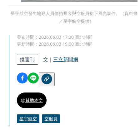
星宇航空發生地勤人員偷拍乘客與空服員裙下風光事件。（資料畫
／星宇航空提供）
發布時間：
2026.06.03 17:30
臺北時間
更新時間：
2026.06.03 19:00
臺北時間
鏡週刊
文｜
三立新聞網
贊助本文
星宇航空
空服員