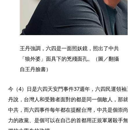
王丹強調，六四是一面照妖鏡，照出了中共
「狼外婆」面具下的兇殘面孔。（圖／翻攝
自王丹臉書）
今（4）日是六四天安門事件37週年，六四民運領袖
丹說，台灣人和受難者面對的都是同一個敵人，那就
中共，而六四事件每年都在提醒台灣，中共是個崇尚
力的政黨、是個可以在自己的首都用正規軍屠殺手無