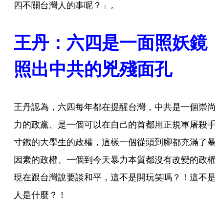
四不關台灣人的事呢？」。
王丹：六四是一面照妖鏡
照出中共的兇殘面孔
王丹認為，六四每年都在提醒台灣，中共是一個崇尚
力的政黨、是一個可以在自己的首都用正規軍屠殺手
寸鐵的大學生的政權，這樣一個從頭到腳都充滿了暴
因素的政權、一個到今天暴力本質都沒有改變的政權
現在跟台灣說要談和平，這不是開玩笑嗎？！這不是
人是什麼？！