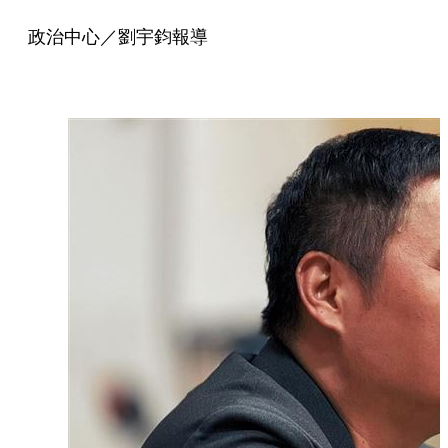
政治中心／劉宇鈞報導