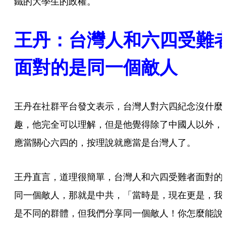
鐵的大學生的政權。
王丹：台灣人和六四受難
面對的是同一個敵人
王丹在社群平台發文表示，台灣人對六四紀念沒什麼
趣，他完全可以理解，但是他覺得除了中國人以外，
應當關心六四的，按理說就應當是台灣人了。
王丹直言，道理很簡單，台灣人和六四受難者面對的
同一個敵人，那就是中共，「當時是，現在更是，我
是不同的群體，但我們分享同一個敵人！你怎麼能說