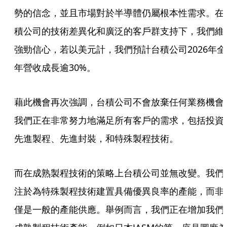
勢的信念，並且市場對於半導體仍屬根本性需求。在
積公司的技術差異化和廣泛的客戶群支持下，我們維
強勁信心，若以美元計，我們預計台積公司2026年全
年營收成長逾30%。
藉此機會再次強調，台積公司不會放棄任何業務機會
我們正在非常努力地滿足所有客戶的需求，包括投資
先進製程、先進封裝，和特殊製程技術。
而在成熟製程技術的策略上台積公司並無改變。我們
注於為特殊製程技術建置具備優異良率的產能，而非
僅是一般的產能供應。舉例而言，我們正在增加我們