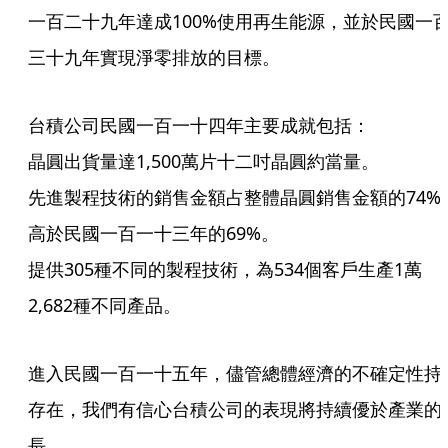
一百二十九年達成100%使用再生能源，並於民國一
三十九年實現淨零排放的目標。
台積公司民國一百一十四年主要成就包括：
晶圓出貨量達1,500萬片十二吋晶圓約當量。
先進製程技術的銷售金額占整體晶圓銷售金額的74%
高於民國一百一十三年的69%。
提供305種不同的製程技術，為534個客戶生產1萬
2,682種不同產品。
進入民國一百一十五年，儘管總體經濟的不確定性持
存在，我們有信心台積公司的表現將持續優於產業的
長。