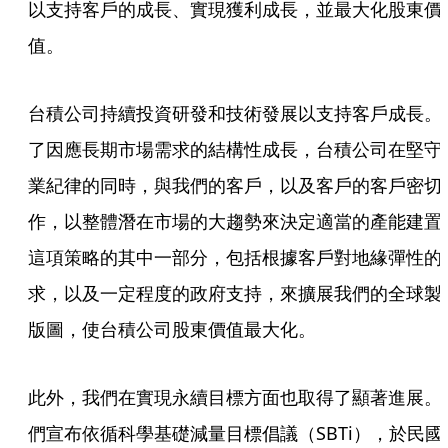
以支持客戶的成長、實現獲利成長，並最大化股東價
值。
台積公司持續投資研發和技術發展以支持客戶成長。
了因應長期市場需求的結構性成長，台積公司在堅守
業紀律的同時，與我們的客戶，以及客戶的客戶密切
作，以整體潛在市場的大趨勢來決定適當的產能建置
這項策略的其中一部分，包括根據客戶對地緣彈性的
求，以及一定程度的政府支持，來擴展我們的全球製
版圖，使台積公司股東價值最大化。
此外，我們在實現永續目標方面也取得了顯著進展。
們宣布依循科學基礎減量目標倡議（SBTi），於民國