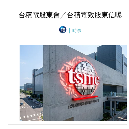
台積電股東會／台積電致股東信曝
時事