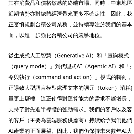
其在消費品和價格敏感的終端市場。同時，中東地區
近期情勢亦對總體經濟帶來更多不確定性。因此，我
正審慎規劃台積公司業務，並持續專注於我們的基本
面，以進一步強化台積公司的競爭地位。
從生成式人工智慧（Generative AI）和「查詢模式
（query mode）」到代理式AI（Agentic AI）和「
令與執行（command and action）」模式的轉向，
正導致大型語言模型處理文本的詞元（token）消耗
量更上層樓，這正使得對運算能力的需求不斷增長，
支持了對先進半導體的強勁需求。我們的客戶以及客
的客戶（主要為雲端服務供應商）持續給予我們他們
AI產業的正面展望。因此，我們仍保持未來數年AI大