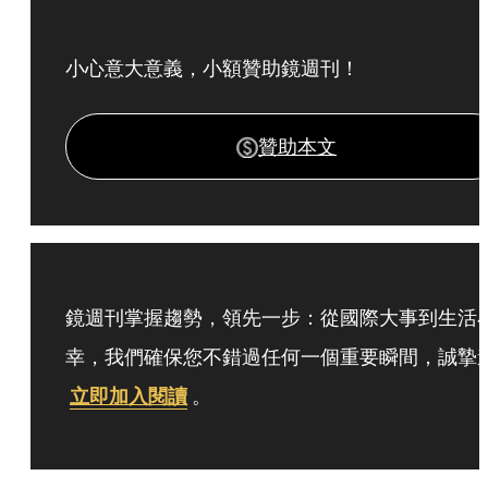
小心意大意義，小額贊助鏡週刊！
贊助本文
鏡週刊掌握趨勢，領先一步：從國際大事到生活
幸，我們確保您不錯過任何一個重要瞬間，誠摯
立即加入閱讀
。