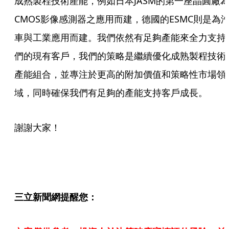
成熟製程技術產能，例如日本JASM的第一座晶圓廠
CMOS影像感測器之應用而建，德國的ESMC則是為
車與工業應用而建。我們依然有足夠產能來全力支持
們的現有客戶，我們的策略是繼續優化成熟製程技術
產能組合，並專注於更高的附加價值和策略性市場領
域，同時確保我們有足夠的產能支持客戶成長。
謝謝大家！
三立新聞網提醒您：