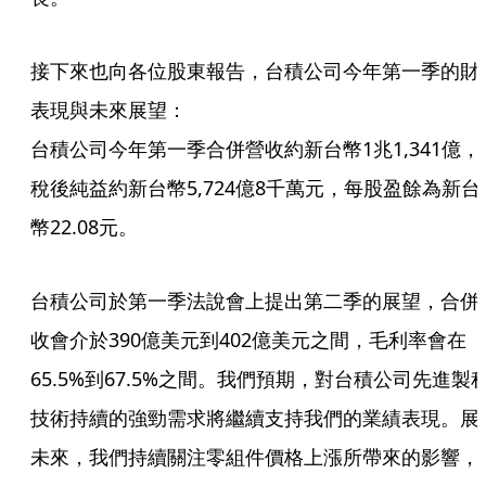
接下來也向各位股東報告，台積公司今年第一季的財
表現與未來展望：
台積公司今年第一季合併營收約新台幣1兆1,341億，
稅後純益約新台幣5,724億8千萬元，每股盈餘為新台
幣22.08元。
台積公司於第一季法說會上提出第二季的展望，合併
收會介於390億美元到402億美元之間，毛利率會在
65.5%到67.5%之間。我們預期，對台積公司先進製
技術持續的強勁需求將繼續支持我們的業績表現。展
未來，我們持續關注零組件價格上漲所帶來的影響，