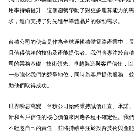
用率持續提升，這個趨勢帶動了對更多運算能力的需
求，進而支持了對先進半導體晶片的強勁需求。
台積公司的使命是作為全球邏輯積體電路產業中，長
且值得信賴的技術及產能提供者。我們將專注於台積
司的業務基礎 - 技術領先、卓越製造與客戶信任，以
一步強化我們的競爭地位，同時為客戶提供服務，並
助他們取得成功。
世界瞬息萬變，台積公司始終秉持誠信正直、承諾、
新和客戶信任的核心價值來因應各種不確定性。我們
不輕忽自己的責任，並將持續專注於投資技術與產能