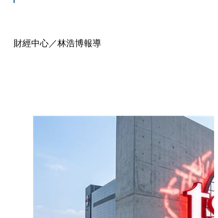
財經中心／林浩博報導