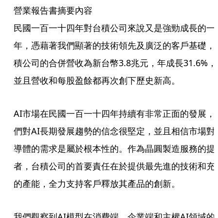
營業報告書摘要內容
民國一百一十四年對台積公司來說又是強勁成長的一
年，憑藉著我們顯著的技術領先及廣泛的客戶基礎，
積公司的合併營收為新台幣3.8兆元，年成長31.6%，
並且營收和每股盈餘都再次創下歷史新高。
AI市場在民國一百一十四年持續有非常正面的發展，
們對AI長期發展趨勢的信念很堅定，並且相信市場對
導體的需求是屬於根本性的。作為晶圓製造服務的提
者，台積公司的首要責任在於提供最先進的技術和充
的產能，全力支持客戶釋放其產品的創新。
我們觀察到AI模型在消費端、企業端和主權AI領域的