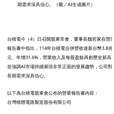
期需求深具信心。（圖／AI生成圖片）
台積電今（4）日召開股東常會，董事長魏哲家在營
報告書中指出，114年台積電合併營收達新台幣3.8兆
元、年增31.6%，營業收入及每股盈餘再創歷史新高
並強調AI市場持續展現非常正面的發展趨勢，公司對A
長期需求深具信心。
以下為台積電股東會公布的營業報告書內容：
台灣積體電路製造股份有限公司