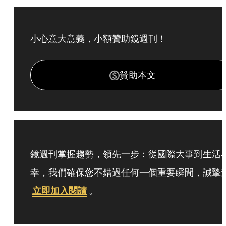
小心意大意義，小額贊助鏡週刊！
贊助本文
鏡週刊掌握趨勢，領先一步：從國際大事到生活
幸，我們確保您不錯過任何一個重要瞬間，誠摯
立即加入閱讀
。