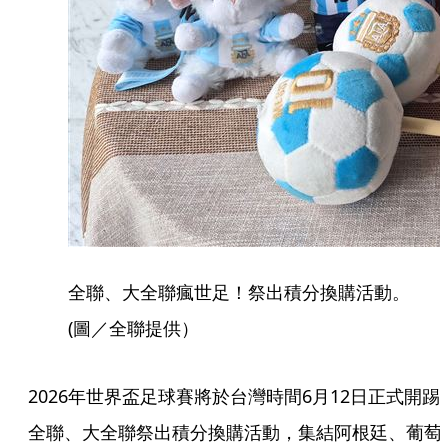
全聯、大全聯瘋世足！祭出積分換購活動。
(圖／全聯提供）
2026年世界盃足球賽將於台灣時間6月12日正式開踢
全聯、大全聯祭出積分換購活動，集結阿根廷、葡萄