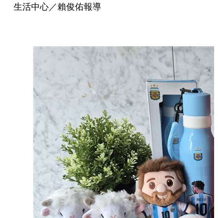
生活中心／賴俊佑報導