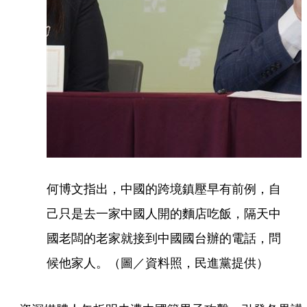
何博文指出，中國的跨境鎮壓早有前例，自
己只是去一家中國人開的麵店吃飯，隔天中
國老闆的老家就接到中國國台辦的電話，問
候他家人。（圖／資料照，民進黨提供）