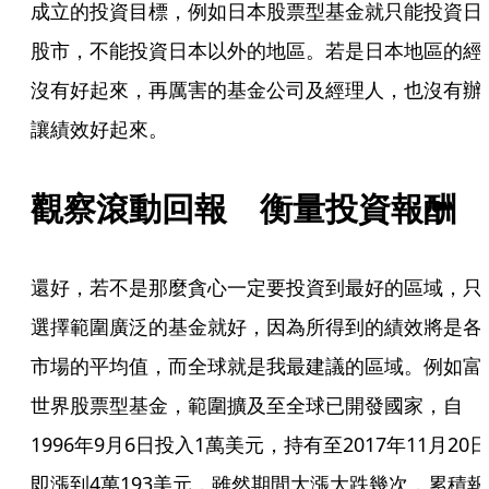
成立的投資目標，例如日本股票型基金就只能投資日
股市，不能投資日本以外的地區。若是日本地區的經
沒有好起來，再厲害的基金公司及經理人，也沒有辦
讓績效好起來。
觀察滾動回報　衡量投資報酬
還好，若不是那麼貪心一定要投資到最好的區域，只
選擇範圍廣泛的基金就好，因為所得到的績效將是各
市場的平均值，而全球就是我最建議的區域。例如富
世界股票型基金，範圍擴及至全球已開發國家，自
1996年9月6日投入1萬美元，持有至2017年11月20日
即漲到4萬193美元，雖然期間大漲大跌幾次，累積報