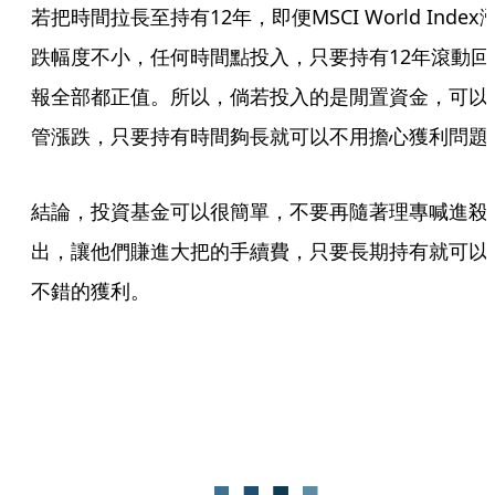
若把時間拉長至持有12年，即便MSCI World Index
跌幅度不小，任何時間點投入，只要持有12年滾動回
報全部都正值。所以，倘若投入的是閒置資金，可以
管漲跌，只要持有時間夠長就可以不用擔心獲利問題
結論，投資基金可以很簡單，不要再隨著理專喊進殺
出，讓他們賺進大把的手續費，只要長期持有就可以
不錯的獲利。