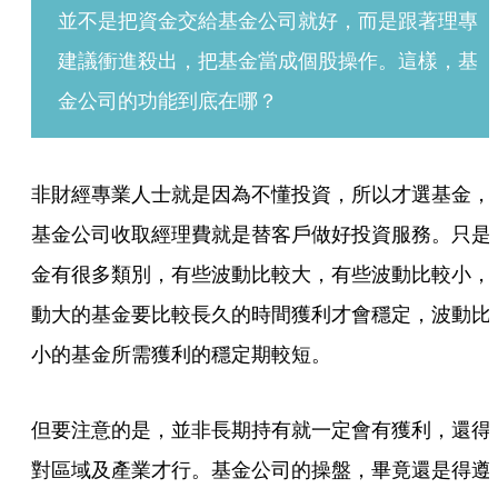
並不是把資金交給基金公司就好，而是跟著理專
建議衝進殺出，把基金當成個股操作。這樣，基
金公司的功能到底在哪？
非財經專業人士就是因為不懂投資，所以才選基金，
基金公司收取經理費就是替客戶做好投資服務。只是
金有很多類別，有些波動比較大，有些波動比較小，
動大的基金要比較長久的時間獲利才會穩定，波動比
小的基金所需獲利的穩定期較短。
但要注意的是，並非長期持有就一定會有獲利，還得
對區域及產業才行。基金公司的操盤，畢竟還是得遵