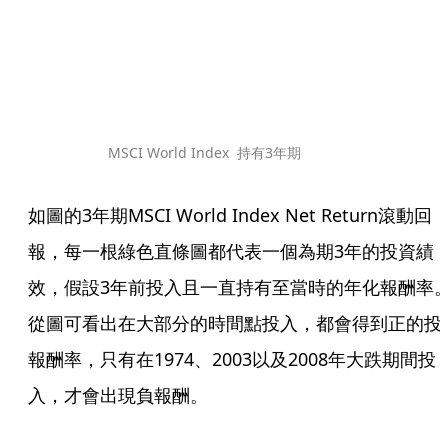
MSCI World Index  持有3年期
如圖的3年期MSCI World Index Net Return滾動回
報，每一根綠色直條圖都代表一個為期3年的投資績
效，假設3年前投入且一直持有至當時的年化報酬率
從圖可看出在大部分的時間點投入，都會得到正的投
報酬率，只有在1974、2003以及2008年大跌期間投
入，才會出現負報酬。