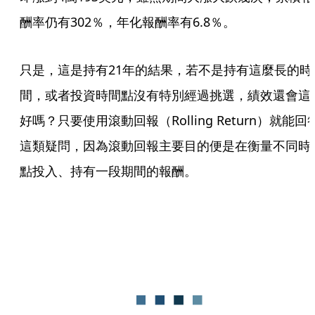
酬率仍有302％，年化報酬率有6.8％。
只是，這是持有21年的結果，若不是持有這麼長的時
間，或者投資時間點沒有特別經過挑選，績效還會這
好嗎？只要使用滾動回報（Rolling Return）就能回
這類疑問，因為滾動回報主要目的便是在衡量不同時
點投入、持有一段期間的報酬。