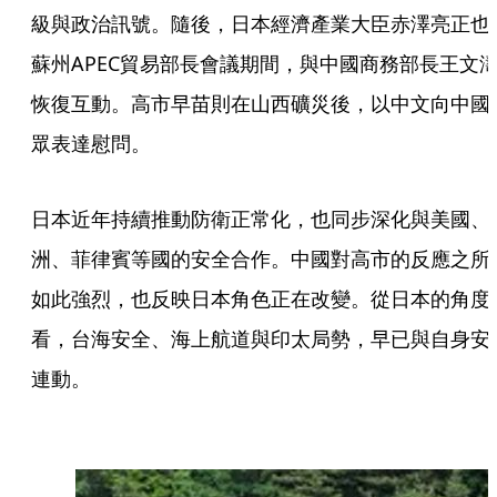
級與政治訊號。隨後，日本經濟產業大臣赤澤亮正也
蘇州APEC貿易部長會議期間，與中國商務部長王文
恢復互動。高市早苗則在山西礦災後，以中文向中國
眾表達慰問。
日本近年持續推動防衛正常化，也同步深化與美國、
洲、菲律賓等國的安全合作。中國對高市的反應之所
如此強烈，也反映日本角色正在改變。從日本的角度
看，台海安全、海上航道與印太局勢，早已與自身安
連動。