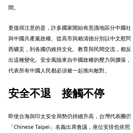
間。
更值得注意的是，許多國家開始有意識地區分中國社
與中國共產黨政權。從高市與賴清德分別以中文慰問
西礦災，到各國仍維持文化、教育與民間交流，都反
出這種變化。安全風險來自中國政權的壓力與擴張，
代表所有中國人民都必須被一起推向敵對。
安全不退 接觸不停
即使台海與印太安全局勢仍持續升高，台灣代表團仍
「Chinese Taipei」名義出席會議，座位安排也依照