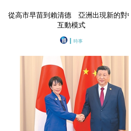
從高市早苗到賴清德 亞洲出現新的對
互動模式
時事