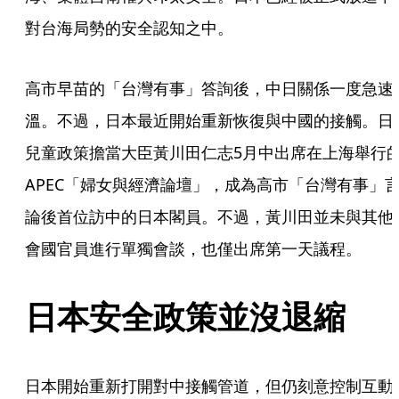
對台海局勢的安全認知之中。
高市早苗的「台灣有事」答詢後，中日關係一度急速
溫。不過，日本最近開始重新恢復與中國的接觸。日
兒童政策擔當大臣黃川田仁志5月中出席在上海舉行
APEC「婦女與經濟論壇」，成為高市「台灣有事」
論後首位訪中的日本閣員。不過，黃川田並未與其他
會國官員進行單獨會談，也僅出席第一天議程。
日本安全政策並沒退縮
日本開始重新打開對中接觸管道，但仍刻意控制互動