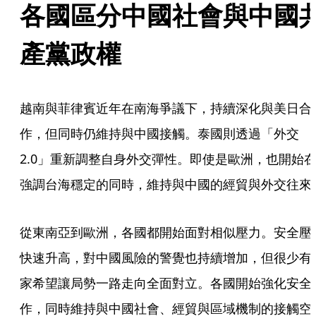
各國區分中國社會與中國
產黨政權
越南與菲律賓近年在南海爭議下，持續深化與美日合
作，但同時仍維持與中國接觸。泰國則透過「外交
2.0」重新調整自身外交彈性。即使是歐洲，也開始
強調台海穩定的同時，維持與中國的經貿與外交往來
從東南亞到歐洲，各國都開始面對相似壓力。安全壓
快速升高，對中國風險的警覺也持續增加，但很少有
家希望讓局勢一路走向全面對立。各國開始強化安全
作，同時維持與中國社會、經貿與區域機制的接觸空