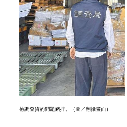
檢調查貨的問題豬排。（圖／翻攝畫面）