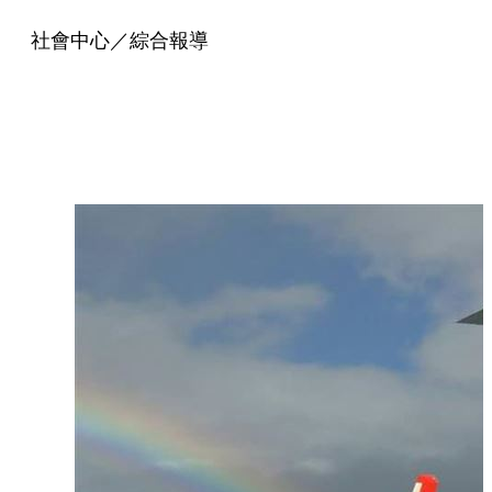
社會中心／綜合報導