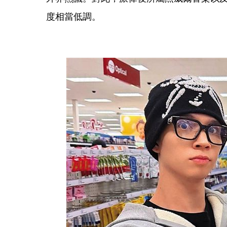
度相當低調。