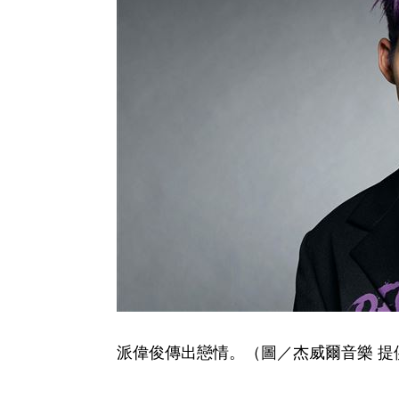
派偉俊傳出戀情。（圖／杰威爾音樂 提