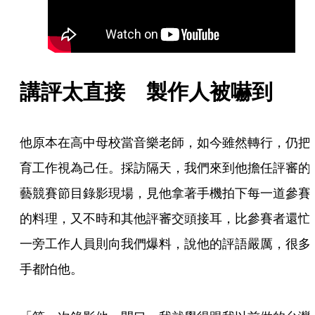
講評太直接　製作人被嚇到
他原本在高中母校當音樂老師，如今雖然轉行，仍把
育工作視為己任。採訪隔天，我們來到他擔任評審的
藝競賽節目錄影現場，見他拿著手機拍下每一道參賽
的料理，又不時和其他評審交頭接耳，比參賽者還忙
一旁工作人員則向我們爆料，說他的評語嚴厲，很多
手都怕他。