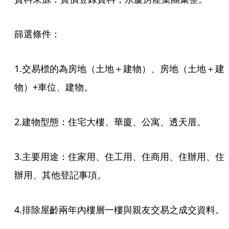
篩選條件：
1.交易標的為房地（土地＋建物）、房地（土地＋建
物）+車位、建物。
2.建物型態：住宅大樓、華廈、公寓、透天厝。
3.主要用途：住家用、住工用、住商用、住辦用、住
辦用、其他登記事項。
4.排除屋齡兩年內樓層一樓與親友交易之成交資料。