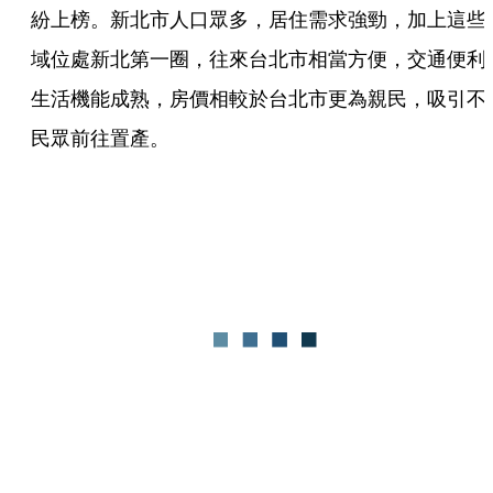
紛上榜。新北市人口眾多，居住需求強勁，加上這些
域位處新北第一圈，往來台北市相當方便，交通便利
生活機能成熟，房價相較於台北市更為親民，吸引不
民眾前往置產。