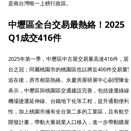
是南台灣唯一上榜行政區。
中壢區全台交易最熱絡！2025 
Q1成交416件
2025年第一季，中壢區中古屋交易量高達416件，居
台之冠；同屬桃園市的桃園區也以將近400件交易量
追在後，房市相當熱絡。永慶房屋研展中心副理陳金
表示，中壢區與桃園區交通建設完善，包括捷運綠線
機場捷運延伸線、台鐵地下化等工程，提升通勤便利
性，加上桃園市擁有全台第二多的工業區，且有航空
開發計畫，帶動大量就業人口移入，進一步帶動購屋