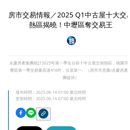
房市交易情報／2025 Q1中古屋十大交
熱區揭曉！中壢區奪交易王
永慶房產集團統計2025年第一季全台前十中古屋交易熱區，桃園市
壢區第一季交易量高達416件，位居第一。（房市市意圖/永慶房產
團提供）
發布時間：
2025.06.14 07:00
臺北時間
更新時間：
2025.06.14 07:00
臺北時間