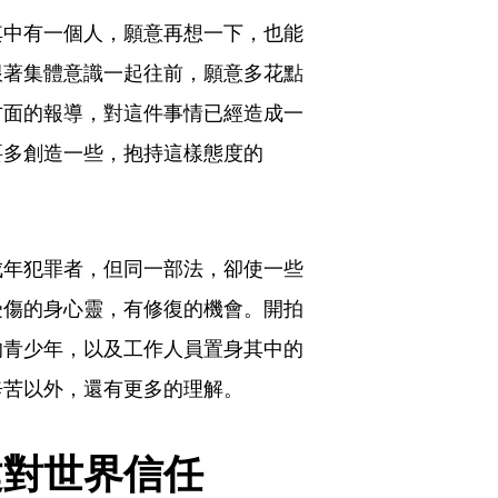
其中有一個人，願意再想一下，也能
跟著集體意識一起往前，願意多花點
方面的報導，對這件事情已經造成一
要多創造一些，抱持這樣態度的
成年犯罪者，但同一部法，卻使一些
受傷的身心靈，有修復的機會。開拍
的青少年，以及工作人員置身其中的
辛苦以外，還有更多的理解。
建對世界信任