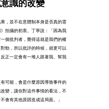
成意識的改變
結果，並不在意體制本身是否真的需
園》拍攝的初衷。丁寧說：「因為我
當一個批判者，覺得這就是我們的權
不對勁，所以批評的時候，就更可以
。反正一定會有一堆人跟著我、幫我
沒有可能，會是什麼原因導致事件的
識改變，讓你對這件事情的看法，不
會不會有其他原因造成這局面。」