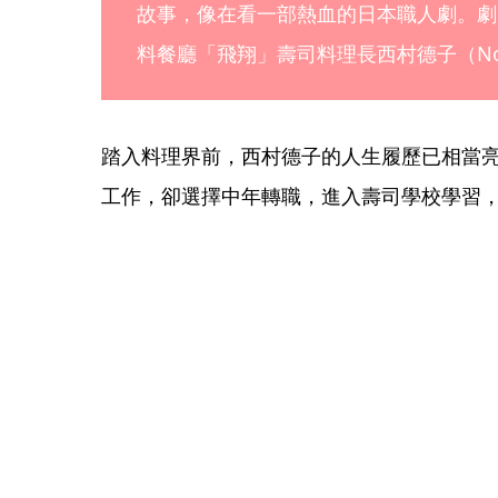
故事，像在看一部熱血的日本職人劇。劇
料餐廳「飛翔」壽司料理長西村德子（Noriko
踏入料理界前，西村德子的人生履歷已相當亮
工作，卻選擇中年轉職，進入壽司學校學習