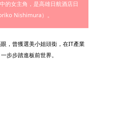
中的女主角，是高雄日航酒店日
 Nishimura）。
眼，曾獲選美小姐頭銜，在IT產業
，一步步踏進板前世界。