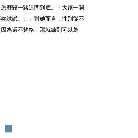
、怎麼殺一路追問到底。「大家一開
讓妳試試。』」對她而言，性別從不
是因為還不夠格，那就練到可以為