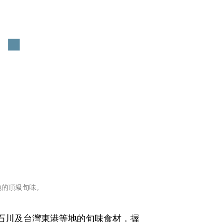
地的頂級旬味。
、石川及台灣東港等地的旬味食材，握