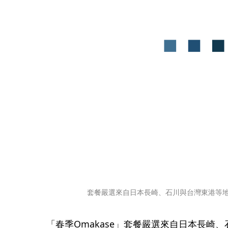
套餐嚴選來自日本長崎、石川與台灣東港等
「春季Omakase」套餐嚴選來自日本長崎