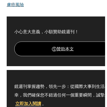
膚癌風險
小心意大意義，小額贊助鏡週刊！
贊助本文
鏡週刊掌握趨勢，領先一步：從國際大事到生活
幸，我們確保您不錯過任何一個重要瞬間，誠摯
立即加入閱讀
。