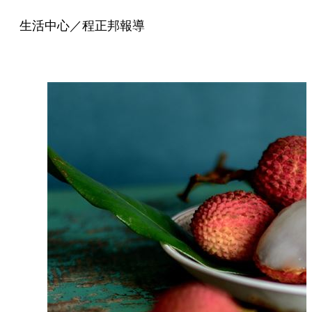
生活中心／程正邦報導