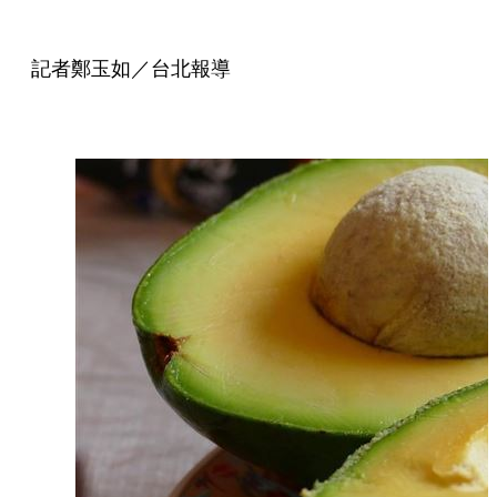
記者鄭玉如／台北報導