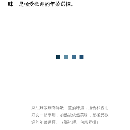
味，是極受歡迎的年菜選擇。
麻油雞飯雞肉鮮嫩、薑酒味濃，適合和親朋
好友一起享用，加熱後依然美味，是極受歡
迎的年菜選擇。（鄭祺耀、何宗昇攝）