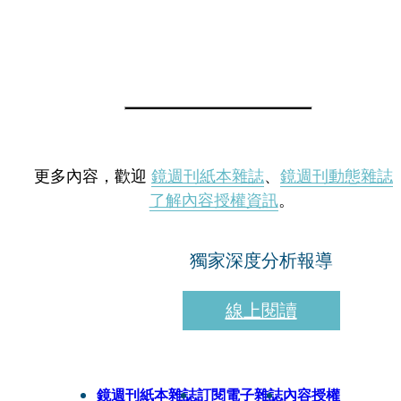
更多內容，歡迎
鏡週刊紙本雜誌
、
鏡週刊動態雜誌
了解內容授權資訊
。
獨家深度分析報導
線上閱讀
鏡週刊紙本雜誌
訂閱電子雜誌
內容授權