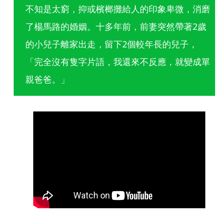
不知是太窮，抑或檳榔攤給人的印象卑微，消磨
了楊馬路的婚姻。十多年前，前妻突然帶著2歲
的小兒子離家出走，留下2個較年長的兒子，
「完全沒有隻字片語，我還來不反應，就變成單
親爸爸。」